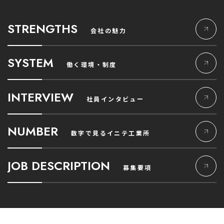
STRENGTHS
会社の魅力
SYSTEM
働く環境・制度
INTERVIEW
社員インタビュー
NUMBER
数字で見るイニテ工業所
JOB DESCRIPTION
募集要項