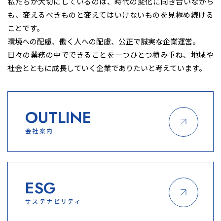
私たちが大切にしているのは、時代の変化に向き合いながら
も、変えるべきものと変えてはいけないものを見極め続ける
ことです。
環境への配慮、働く人への配慮、公正で誠実な企業運営。
日々の業務の中でできることを一つひとつ積み重ね、地域や
社会とともに成長していく企業でありたいと考えています。
OUTLINE
会社案内
ESG
サステナビリティ