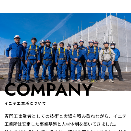
COMPANY
イニテ工業所について
専門工事業者としての技術と実績を積み重ねながら、イニテ
工業所は安定した事業基盤と人材体制を築いてきました。