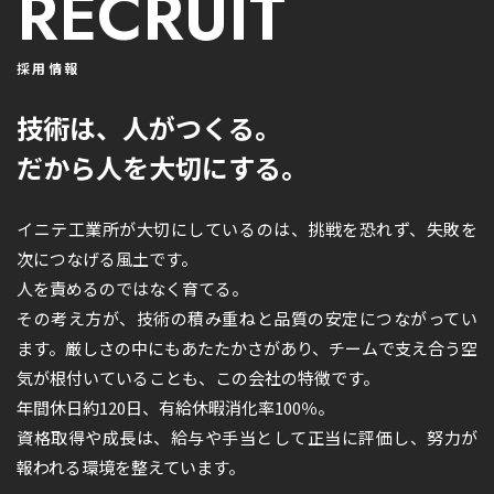
RECRUIT
採用情報
技術は、人がつくる。
だから人を大切にする。
イニテ工業所が大切にしているのは、挑戦を恐れず、失敗を
次につなげる風土です。
人を責めるのではなく育てる。
その考え方が、技術の積み重ねと品質の安定につながってい
ます。厳しさの中にもあたたかさがあり、チームで支え合う空
気が根付いていることも、この会社の特徴です。
年間休日約120日、有給休暇消化率100％。
資格取得や成長は、給与や手当として正当に評価し、努力が
報われる環境を整えています。