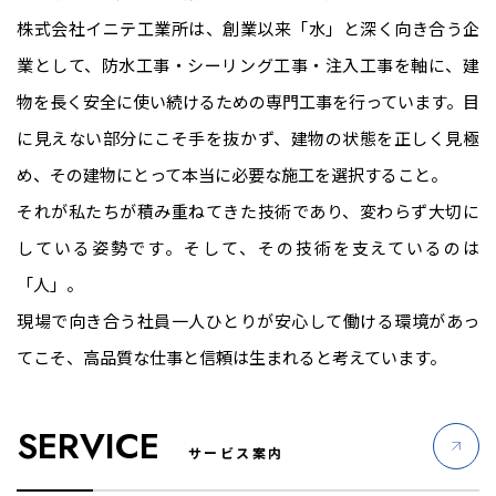
株式会社イニテ工業所は、創業以来「水」と深く向き合う企
業として、防水工事・シーリング工事・注入工事を軸に、建
物を長く安全に使い続けるための専門工事を行っています。目
に見えない部分にこそ手を抜かず、建物の状態を正しく見極
め、その建物にとって本当に必要な施工を選択すること。
それが私たちが積み重ねてきた技術であり、変わらず大切に
している姿勢です。そして、その技術を支えているのは
「人」。
現場で向き合う社員一人ひとりが安心して働ける環境があっ
てこそ、高品質な仕事と信頼は生まれると考えています。
SERVICE
サービス案内