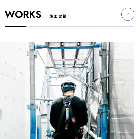
WORKS
施工実績