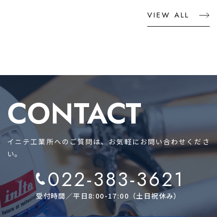
VIEW ALL
CONTACT
イニテ工業所へのご質問は、お気軽にお問い合わせくださ
い。
022-383-3621
受付時間／平日8:00-17:00（土日祝休み）