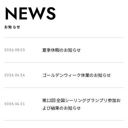
NEWS
お知らせ
夏季休暇のお知らせ
2026.08.03
ゴールデンウィーク休業のお知らせ
2026.04.24
第12回 全国シーリンググランプリ参加お
2026.04.21
よび結果のお知らせ