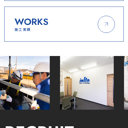
WORKS
施工実績