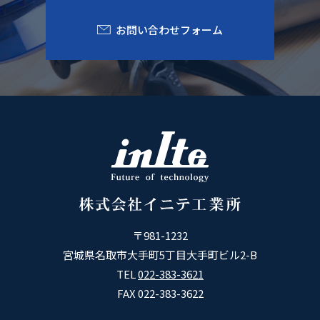
お問い合わせフォーム
〒981-1232
宮城県名取市大手町5丁目大手町ビル2-B
TEL
022-383-3621
FAX 022-383-3622